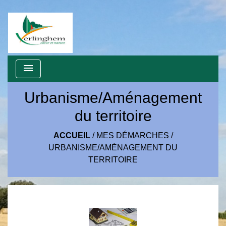
menu
Urbanisme/Aménagement
du territoire
ACCUEIL
/
MES DÉMARCHES
/
URBANISME/AMÉNAGEMENT DU
TERRITOIRE