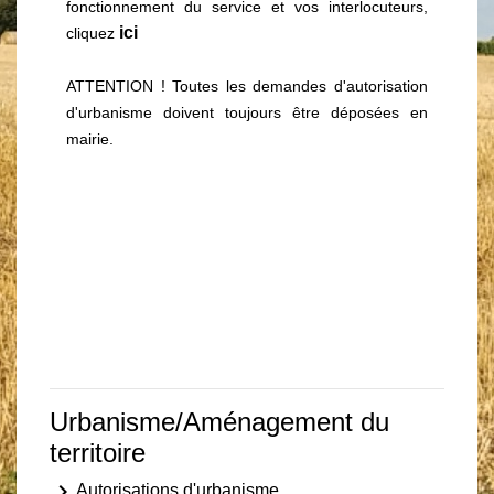
fonctionnement du service et vos interlocuteurs,
ici
cliquez
ATTENTION ! Toutes les demandes d'autorisation
d'urbanisme doivent toujours être déposées en
mairie.
Urbanisme/Aménagement du
territoire
keyboard_arrow_right
Autorisations d'urbanisme