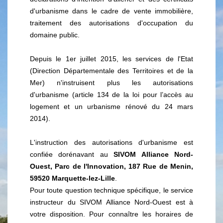
d'urbanisme dans le cadre de vente immobilière,
traitement des autorisations d'occupation du
domaine public.
Depuis le 1er juillet 2015, les services de l'Etat
(Direction Départementale des Territoires et de la
Mer) n'instruisent plus les autorisations
d'urbanisme (article 134 de la loi pour l’accès au
logement et un urbanisme rénové du 24 mars
2014).
L'instruction des autorisations d'urbanisme est
confiée dorénavant au
SIVOM Alliance Nord-
Ouest, Parc de l'Innovation, 187 Rue de Menin,
59520 Marquette-lez-Lille
.
Pour toute question technique spécifique, le service
instructeur du SIVOM Alliance Nord-Ouest est à
votre disposition. Pour connaître les horaires de