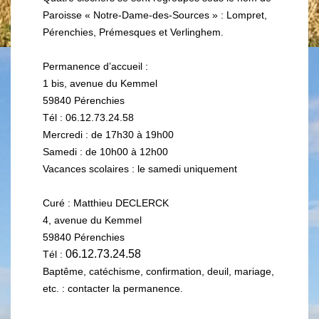
Paroisse « Notre-Dame-des-Sources » : Lompret,
Pérenchies, Prémesques et Verlinghem.
Permanence d’accueil :
1 bis, avenue du Kemmel
59840 Pérenchies
Tél : 06.12.73.24.58
Mercredi : de 17h30 à 19h00
Samedi : de 10h00 à 12h00
Vacances scolaires : le samedi uniquement
Curé : Matthieu DECLERCK
4, avenue du Kemmel
59840 Pérenchies
06.12.73.24.58​​​​​​​
Tél :
Baptême, catéchisme, confirmation, deuil, mariage,
etc. : contacter la permanence.