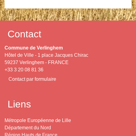
Contact
Commune de Verlinghem
Hôtel de Ville - 1 place Jacques Chirac
59237 Verlinghem - FRANCE
+33 3 20 08 81 36
Contact par formulaire
Liens
Métropole Européenne de Lille
Département du Nord
Région Hauts de France