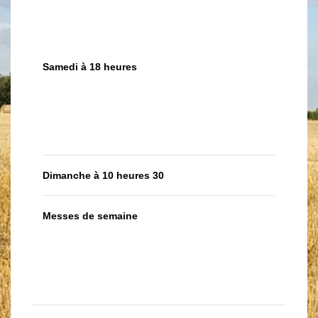
Samedi à 18 heures
Dimanche à 10 heures 30
Messes de semaine