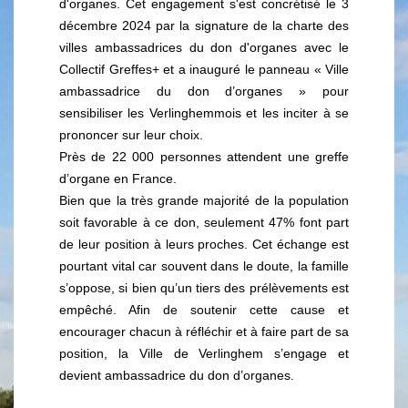
d'organes. Cet engagement s'est concrétisé le 3
décembre 2024 par la signature de la charte des
villes ambassadrices du don d'organes avec le
Collectif Greffes+ et a inauguré le panneau « Ville
ambassadrice du don d’organes » pour
sensibiliser les Verlinghemmois et les inciter à se
prononcer sur leur choix.
Près de 22 000 personnes attendent une greffe
d’organe en France.
Bien que la très grande majorité de la population
soit favorable à ce don, seulement 47% font part
de leur position à leurs proches. Cet échange est
pourtant vital car souvent dans le doute, la famille
s’oppose, si bien qu’un tiers des prélèvements est
empêché. Afin de soutenir cette cause et
encourager chacun à réfléchir et à faire part de sa
position, la Ville de Verlinghem s’engage et
devient ambassadrice du don d’organes.