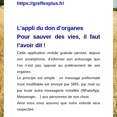
https://greffesplus.fr/
L’appli du don d’organes
Pour sauver des vies, il faut
l’avoir dit !
Cette application mobile gratuite permet, depuis
son smartphone, d’informer son entourage que
l’on n’est pas opposé au prélèvement de ses
organes.
Le principe est simple : un message préformaté
mais modifiable est envoyé par SMS, par mail ou
par toute autre messagerie installée (WhatsApp,
Messenger,…) aux personnes de son choix.
Ainsi vous vous assurez que votre volonté sera
respectée.