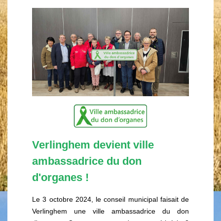
Verlinghem devient ville
ambassadrice du don
d'organes !
Le 3 octobre 2024, le conseil municipal faisait de
Verlinghem une ville ambassadrice du don