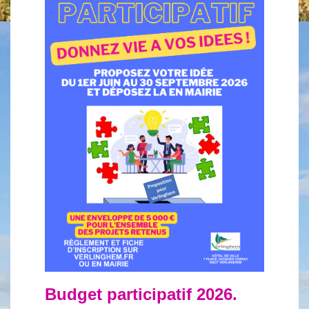
Budget participatif 2026.