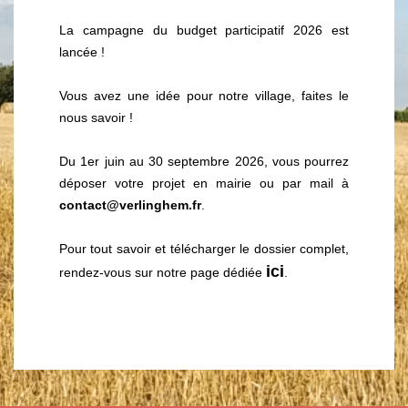
La campagne du budget participatif 2026 est
lancée !
Vous avez une idée pour notre village, faites le
nous savoir !
Du 1er juin au 30 septembre 2026, vous pourrez
déposer votre projet en mairie ou par mail à
contact@verlinghem.fr
.
​​​​​​​Pour tout savoir et télécharger le dossier complet,
ici
rendez-vous sur notre page dédiée
.