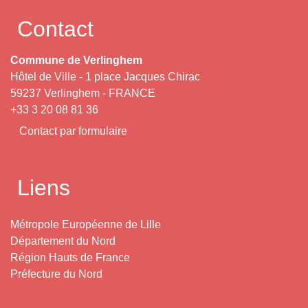
Contact
Commune de Verlinghem
Hôtel de Ville - 1 place Jacques Chirac
59237 Verlinghem - FRANCE
+33 3 20 08 81 36
Contact par formulaire
Liens
Métropole Européenne de Lille
Département du Nord
Région Hauts de France
Préfecture du Nord