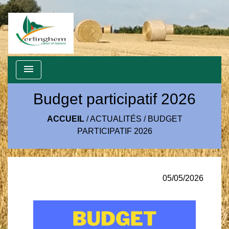
menu
Budget participatif 2026
ACCUEIL
/
ACTUALITÉS
/
BUDGET
PARTICIPATIF 2026
05/05/2026