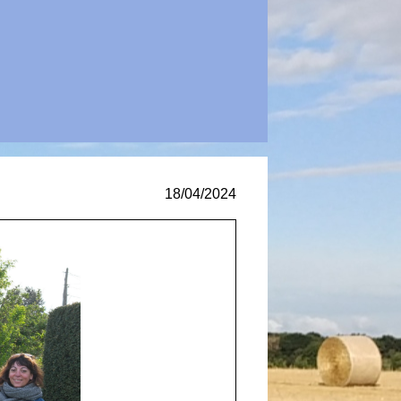
18/04/2024