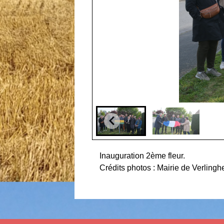
Inauguration 2ème fleur.
Crédits photos : Mairie de Verling