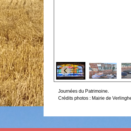
Journées du Patrimoine.
Crédits photos : Mairie de Verling