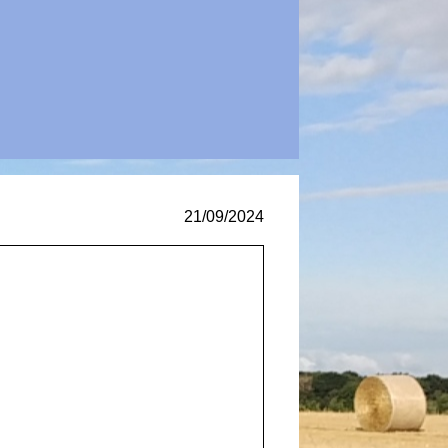
21/09/2024