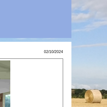
02/10/2024