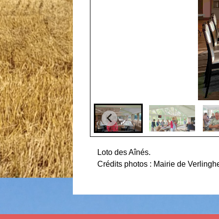
Loto des Aînés.
Crédits photos : Mairie de Verling