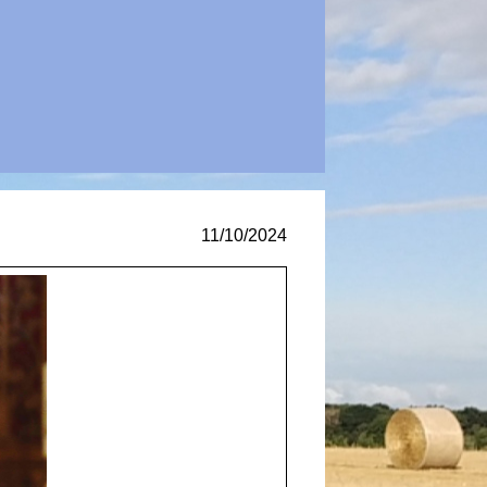
11/10/2024