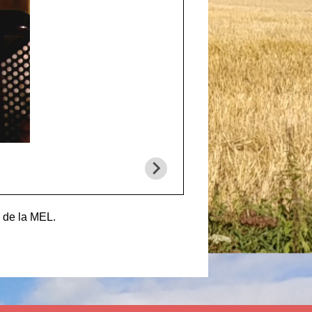
s de la MEL.