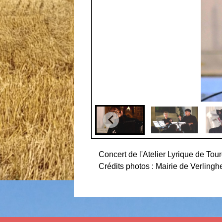
Concert de l'Atelier Lyrique de Tou
Crédits photos : Mairie de Verling