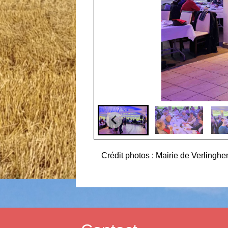
Crédit photos : Mairie de Verlinghe