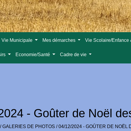
Vie Municipale
Mes démarches
Vie Scolaire/Enfance
sirs
Economie/Santé
Cadre de vie
2024 - Goûter de Noël de
/
GALERIES DE PHOTOS
/
04/12/2024 - GOÛTER DE NOËL 