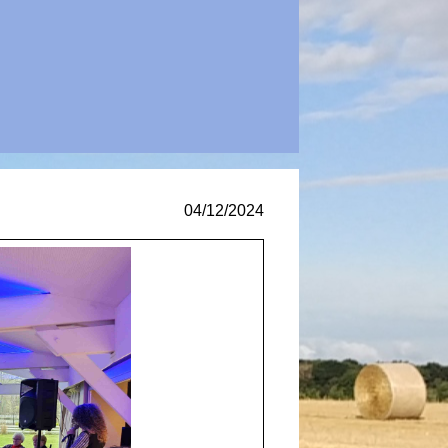
04/12/2024