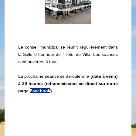
Le conseil municipal se réunit régulièrement dans
la Salle d'Honneur de l'Hôtel de Ville. Les séances
sont ouvertes à tous.
La prochaine séance se déroulera le
(date à venir)
à 20 heures (retransmission en direct sur notre
page
Facebook
)
.