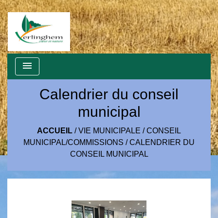
menu
Calendrier du conseil
municipal
ACCUEIL
/
VIE MUNICIPALE
/
CONSEIL
MUNICIPAL/COMMISSIONS
/
CALENDRIER DU
CONSEIL MUNICIPAL