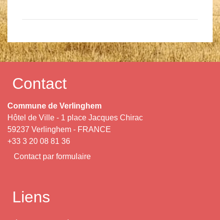
Contact
Commune de Verlinghem
Hôtel de Ville - 1 place Jacques Chirac
59237 Verlinghem - FRANCE
+33 3 20 08 81 36
Contact par formulaire
Liens