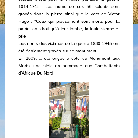
1914-1918". Les noms de ces 56 soldats sont
gravés dans la pierre ainsi que le vers de Victor
Hugo : "Ceux qui pieusement sont morts pour la
patrie, ont droit qu'à leur tombe, la foule vienne et
prie".
Les noms des victimes de la guerre 1939-1945 ont
été également gravés sur ce monument.
En 2009, a été érigée à côté du Monument aux
Morts, une stèle en hommage aux Combattants
d'Afrique Du Nord.