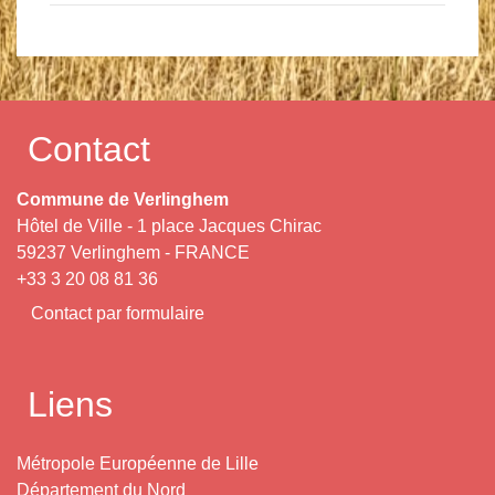
Contact
Commune de Verlinghem
Hôtel de Ville - 1 place Jacques Chirac
59237 Verlinghem - FRANCE
+33 3 20 08 81 36
Contact par formulaire
Liens
Métropole Européenne de Lille
Département du Nord